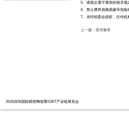
5、请观众遵守展馆的相关规
6、禁止携带易燃易爆等危险
7、未经组委会授权，任何机
上一篇：宣传服务
2026深圳国际精密陶瓷暨IGBT产业链展览会