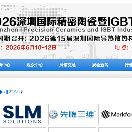
商中心
观众中心
展馆交通
展会新闻
行
◆ 推荐企业