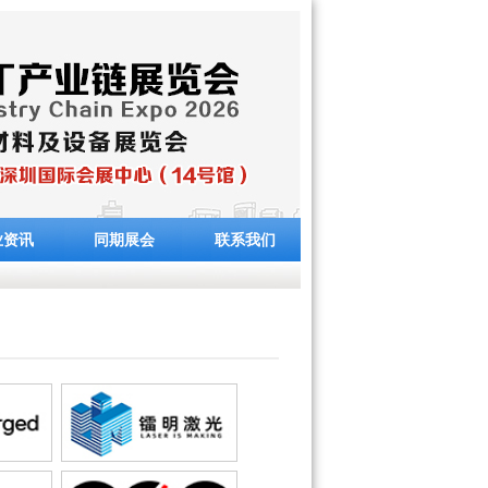
业资讯
同期展会
联系我们