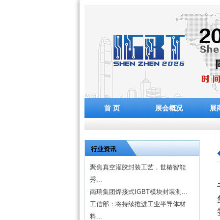
首 页
展会概况
展
行业资讯
聚焦真空灌胶封装工艺，世椿智能
秀...
南瑞集团焊接式IGBT模块封装测...
工信部：将持续推进工业半导体材
料...