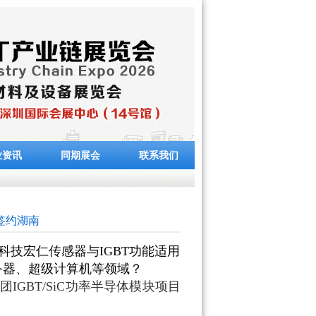
业资讯
同期展会
联系我们
目签约湖南
科技宏仁传感器与IGBT功能适用
务器、超级计算机等领域？
GBT/SiC功率半导体模块项目